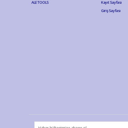
ALETOOLS
Kayıt Sayfası
Giriş Sayfası