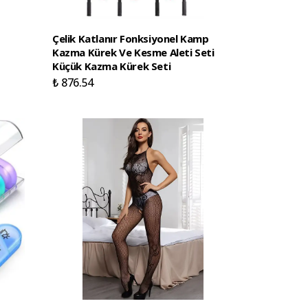
Çelik Katlanır Fonksiyonel Kamp
Kazma Kürek Ve Kesme Aleti Seti
Küçük Kazma Kürek Seti
₺ 876.54