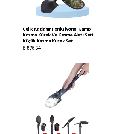
Çelik Katlanır Fonksiyonel Kamp
Kazma Kürek Ve Kesme Aleti Seti
Küçük Kazma Kürek Seti
₺ 876.54