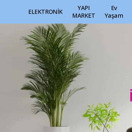
YAPI
Ev
ELEKTRONİK
MARKET
Yaşam