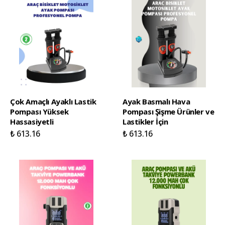
Çok Amaçlı Ayaklı Lastik
Ayak Basmalı Hava
Pompası Yüksek
Pompası Şişme Ürünler ve
Hassasiyetli
Lastikler İçin
₺ 613.16
₺ 613.16