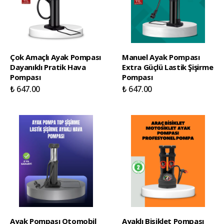
Çok Amaçlı Ayak Pompası
Manuel Ayak Pompası
Dayanıklı Pratik Hava
Extra Güçlü Lastik Şişirme
Pompası
Pompası
₺ 647.00
₺ 647.00
Ayak Pompası Otomobil
Ayaklı Bisiklet Pompası