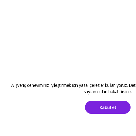
Alışveriş deneyiminizi iyileştirmek için yasal çerezler kullanıyoruz. Det
sayfamızdan bakabilirsiniz.
Kabul et