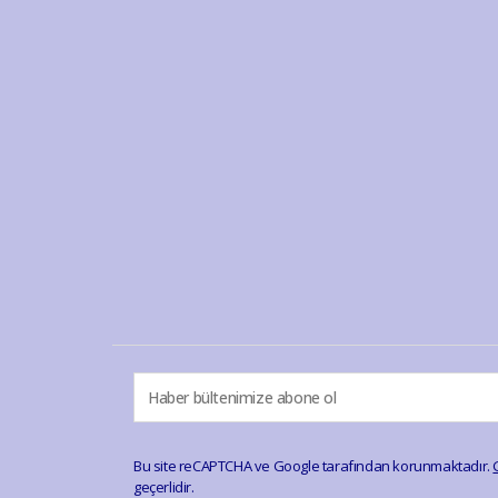
Bu site reCAPTCHA ve Google tarafından korunmaktadır.
geçerlidir.