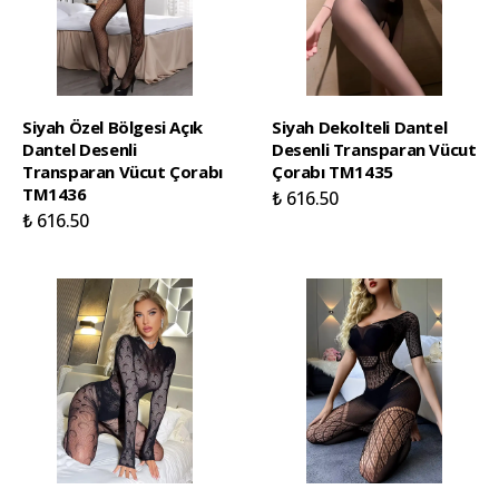
Siyah Özel Bölgesi Açık
Siyah Dekolteli Dantel
Dantel Desenli
Desenli Transparan Vücut
Transparan Vücut Çorabı
Çorabı TM1435
TM1436
₺ 616.50
₺ 616.50