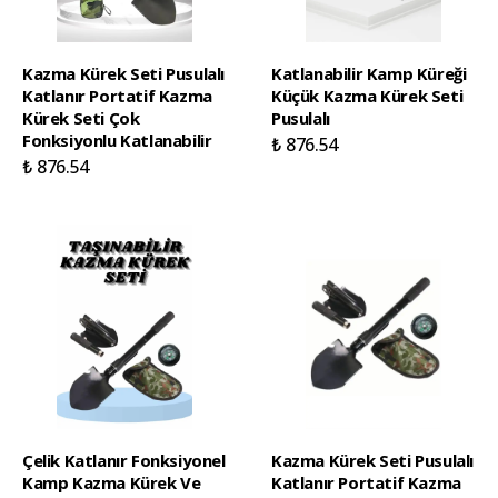
Kazma Kürek Seti Pusulalı
Katlanabilir Kamp Küreği
Katlanır Portatif Kazma
Küçük Kazma Kürek Seti
Kürek Seti Çok
Pusulalı
Fonksiyonlu Katlanabilir
₺ 876.54
₺ 876.54
Çelik Katlanır Fonksiyonel
Kazma Kürek Seti Pusulalı
Kamp Kazma Kürek Ve
Katlanır Portatif Kazma