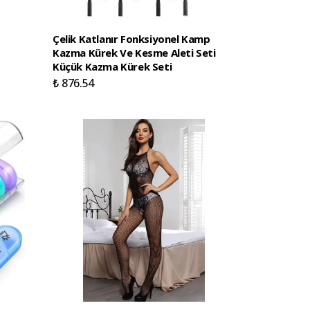
Çelik Katlanır Fonksiyonel Kamp
Kazma Kürek Ve Kesme Aleti Seti
Küçük Kazma Kürek Seti
₺ 876.54