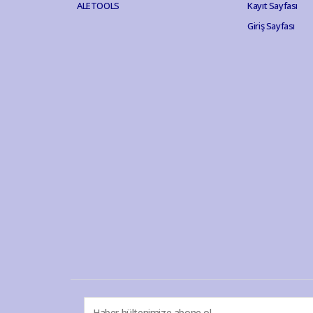
ALETOOLS
Kayıt Sayfası
Giriş Sayfası