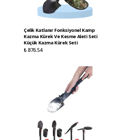
Çelik Katlanır Fonksiyonel Kamp
Kazma Kürek Ve Kesme Aleti Seti
Küçük Kazma Kürek Seti
₺ 876.54