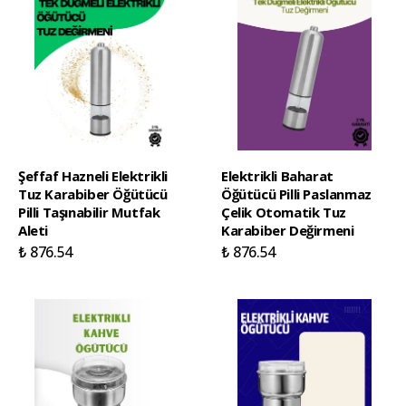
Şeffaf Hazneli Elektrikli
Elektrikli Baharat
Tuz Karabiber Öğütücü
Öğütücü Pilli Paslanmaz
Pilli Taşınabilir Mutfak
Çelik Otomatik Tuz
Aleti
Karabiber Değirmeni
₺ 876.54
₺ 876.54