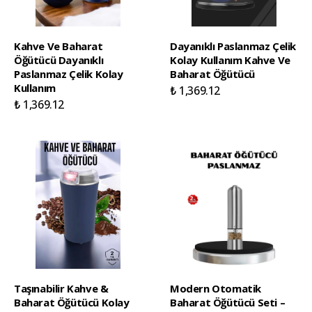
Kahve Ve Baharat
Dayanıklı Paslanmaz Çelik
Öğütücü Dayanıklı
Kolay Kullanım Kahve Ve
Paslanmaz Çelik Kolay
Baharat Öğütücü
Kullanım
₺ 1,369.12
₺ 1,369.12
Taşınabilir Kahve &
Modern Otomatik
Baharat Öğütücü Kolay
Baharat Öğütücü Seti –