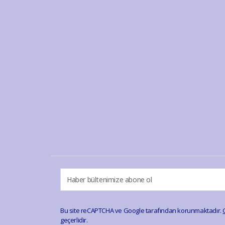
Bu site reCAPTCHA ve Google tarafından korunmaktadır.
geçerlidir.