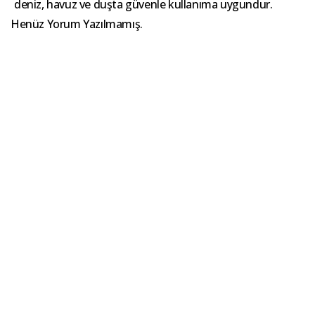
deniz, havuz ve duşta güvenle kullanıma uygundur.
Henüz Yorum Yazılmamış.