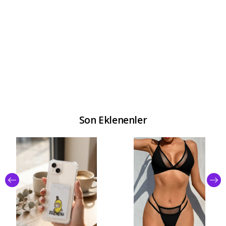
Son Eklenenler