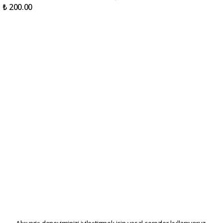
₺ 200.00