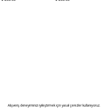
Alışveriş deneyiminizi iyileştirmek için yasal çerezler kullanıyoruz.