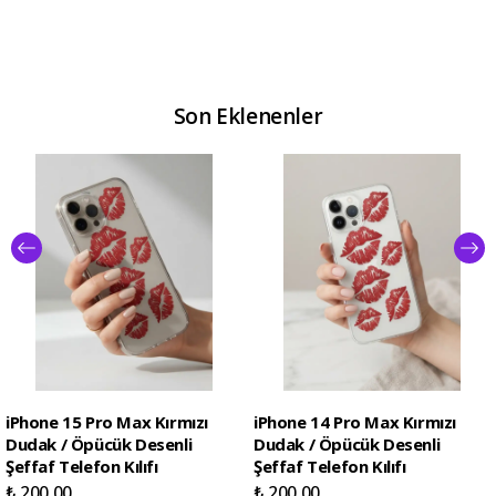
Son Eklenenler
iPhone 15 Pro Max Kırmızı
iPhone 14 Pro Max Kırmızı
Dudak / Öpücük Desenli
Dudak / Öpücük Desenli
Şeffaf Telefon Kılıfı
Şeffaf Telefon Kılıfı
₺ 200.00
₺ 200.00