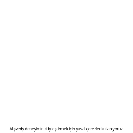
Alışveriş deneyiminizi iyileştirmek için yasal çerezler kullanıyoruz.