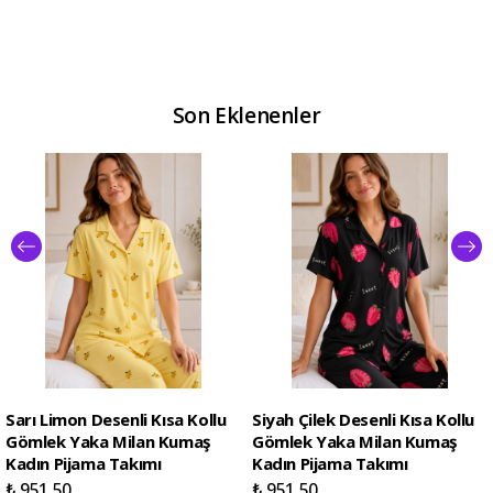
Son Eklenenler
Sarı Limon Desenli Kısa Kollu
Siyah Çilek Desenli Kısa Kollu
Gömlek Yaka Milan Kumaş
Gömlek Yaka Milan Kumaş
Kadın Pijama Takımı
Kadın Pijama Takımı
₺ 951.50
₺ 951.50