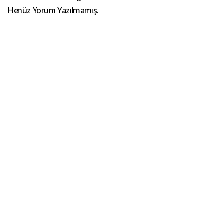
Henüz Yorum Yazılmamış.