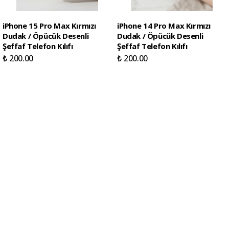
iPhone 15 Pro Max Kırmızı
iPhone 14 Pro Max Kırmızı
Dudak / Öpücük Desenli
Dudak / Öpücük Desenli
Şeffaf Telefon Kılıfı
Şeffaf Telefon Kılıfı
₺ 200.00
₺ 200.00