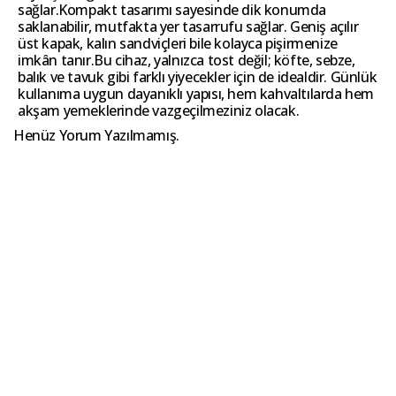
sağlar.Kompakt tasarımı sayesinde dik konumda
saklanabilir, mutfakta yer tasarrufu sağlar. Geniş açılır
üst kapak, kalın sandviçleri bile kolayca pişirmenize
imkân tanır.Bu cihaz, yalnızca tost değil; köfte, sebze,
balık ve tavuk gibi farklı yiyecekler için de idealdir. Günlük
kullanıma uygun dayanıklı yapısı, hem kahvaltılarda hem
akşam yemeklerinde vazgeçilmeziniz olacak.
Henüz Yorum Yazılmamış.