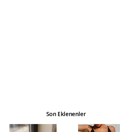
Son Eklenenler