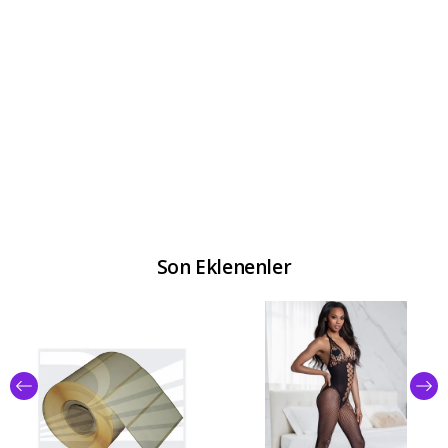
Son Eklenenler