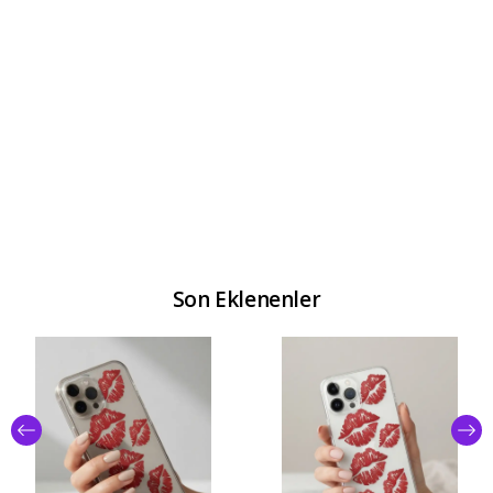
Son Eklenenler