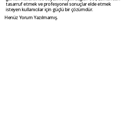
tasarruf etmek ve profesyonel sonuçlar elde etmek
isteyen kullanıcılar için güçlü bir çözümdür.
Henüz Yorum Yazılmamış.