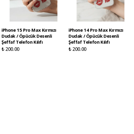
iPhone 15 Pro Max Kırmızı
iPhone 14 Pro Max Kırmızı
Dudak / Öpücük Desenli
Dudak / Öpücük Desenli
Şeffaf Telefon Kılıfı
Şeffaf Telefon Kılıfı
₺ 200.00
₺ 200.00