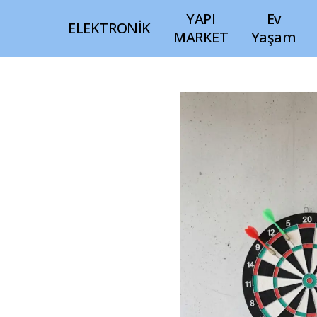
YAPI
Ev
ELEKTRONİK
MARKET
Yaşam