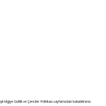
ylı bilgiye
Gizlilik ve Çerezler Politikası
sayfamızdan bakabilirsiniz.