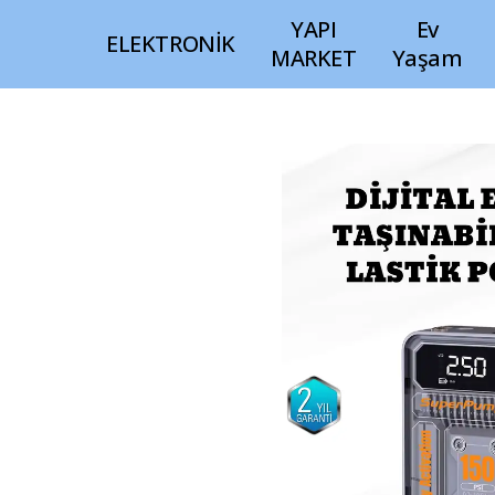
YAPI
Ev
ELEKTRONİK
MARKET
Yaşam