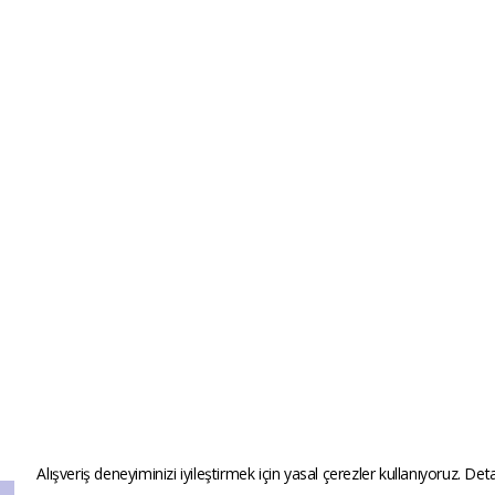
Alışveriş deneyiminizi iyileştirmek için yasal çerezler kullanıyoruz. Deta