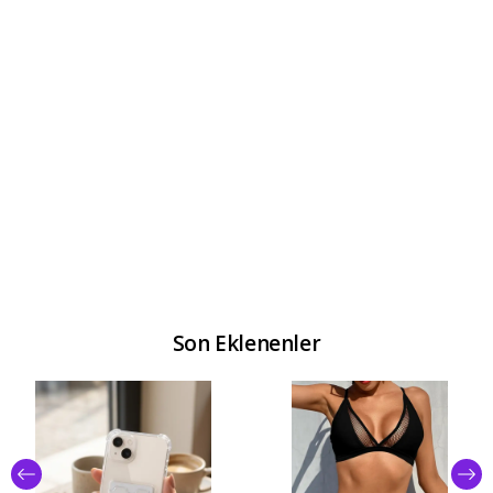
Son Eklenenler