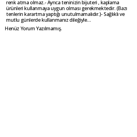
renk atma olmaz.- Ayrıca teninizin bijuteri , kaplama
ürünleri kullanmaya uygun olması gerekmektedir. (Bazı
tenlerin karartma yaptığı unutulmamalıdır.)- Sağlıklı ve
mutlu günlerde kullanmanız dileğiyle…
Henüz Yorum Yazılmamış.