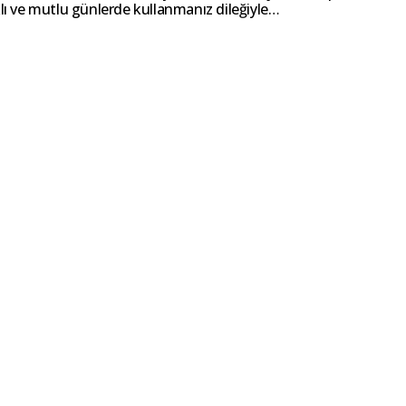
klı ve mutlu günlerde kullanmanız dileğiyle…