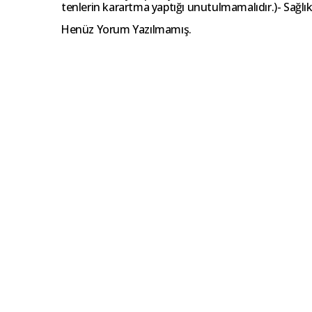
tenlerin karartma yaptığı unutulmamalıdır.)- Sağlı
Henüz Yorum Yazılmamış.