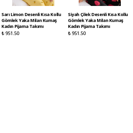
Sarı Limon Desenli Kısa Kollu
Siyah Çilek Desenli Kısa Kollu
Gömlek Yaka Milan Kumaş
Gömlek Yaka Milan Kumaş
Kadın Pijama Takımı
Kadın Pijama Takımı
₺ 951.50
₺ 951.50