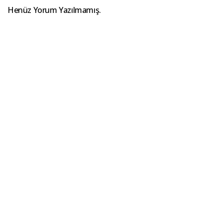
Henüz Yorum Yazılmamış.