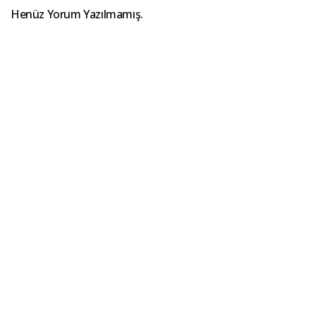
Henüz Yorum Yazılmamış.