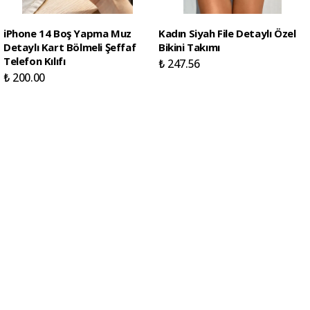
iPhone 14 Boş Yapma Muz
Kadın Siyah File Detaylı Özel
Detaylı Kart Bölmeli Şeffaf
Bikini Takımı
Telefon Kılıfı
₺ 247.56
₺ 200.00