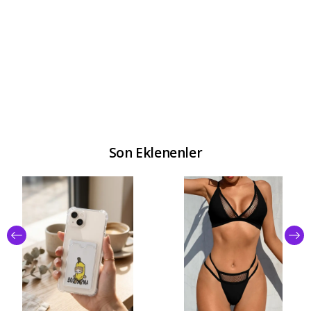
Son Eklenenler