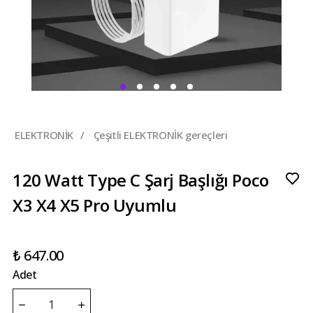
ELEKTRONİK
/
Çeşitli ELEKTRONİK gereçleri
120 Watt Type C Şarj Başlığı Poco
X3 X4 X5 Pro Uyumlu
₺ 647.00
Adet