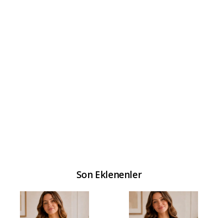
Son Eklenenler