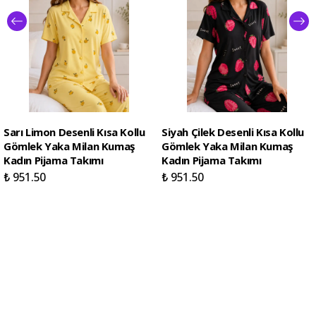
Sarı Limon Desenli Kısa Kollu
Siyah Çilek Desenli Kısa Kollu
Gömlek Yaka Milan Kumaş
Gömlek Yaka Milan Kumaş
Kadın Pijama Takımı
Kadın Pijama Takımı
₺ 951.50
₺ 951.50