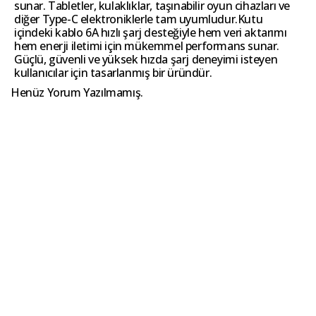
sunar. Tabletler, kulaklıklar, taşınabilir oyun cihazları ve
diğer Type-C elektroniklerle tam uyumludur.Kutu
içindeki kablo 6A hızlı şarj desteğiyle hem veri aktarımı
hem enerji iletimi için mükemmel performans sunar.
Güçlü, güvenli ve yüksek hızda şarj deneyimi isteyen
kullanıcılar için tasarlanmış bir üründür.
Henüz Yorum Yazılmamış.