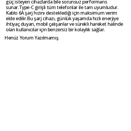
güç isteyen cihazlarda bile sorunsuz performans
sunar.Type-C girişli tüm telefonlar ile tam uyumludur.
Kablo 6A şarj hızını desteklediği için maksimum verim
elde edilir.Bu şarj cihazı, günlük yaşamda hızlı enerjiye
ihtiyaç duyan, mobil çalışanlar ve sürekli hareket halinde
olan kullanıcılar için benzersiz bir kolaylık sağlar.
Henüz Yorum Yazılmamış.