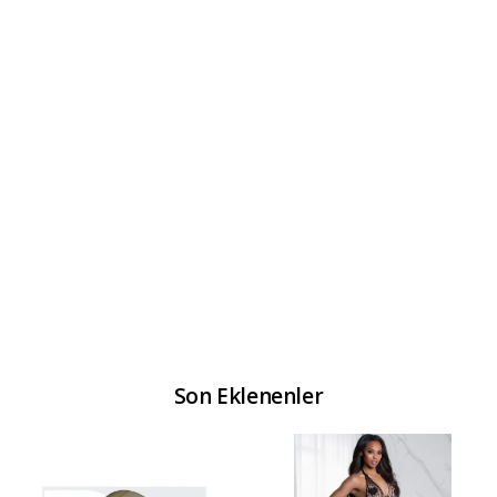
Son Eklenenler