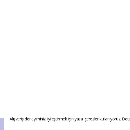
Alışveriş deneyiminizi iyileştirmek için yasal çerezler kullanıyoruz. Deta