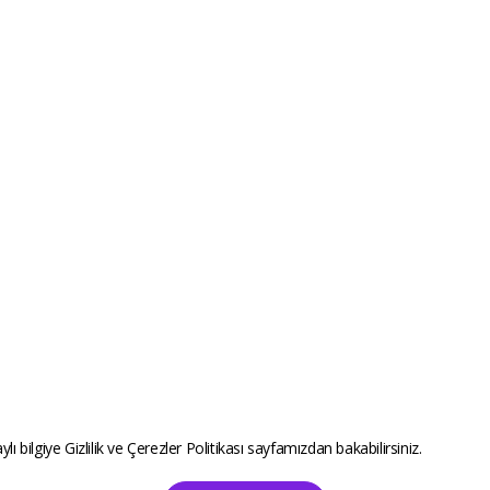
ylı bilgiye
Gizlilik ve Çerezler Politikası
sayfamızdan bakabilirsiniz.