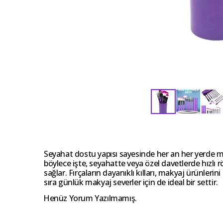
Seyahat dostu yapısı sayesinde her an her yerde 
böylece işte, seyahatte veya özel davetlerde hızlı 
sağlar. Fırçaların dayanıklı kılları, makyaj ürünler
sıra günlük makyaj severler için de ideal bir settir.
Henüz Yorum Yazılmamış.