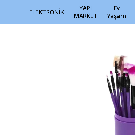
YAPI
Ev
ELEKTRONİK
MARKET
Yaşam