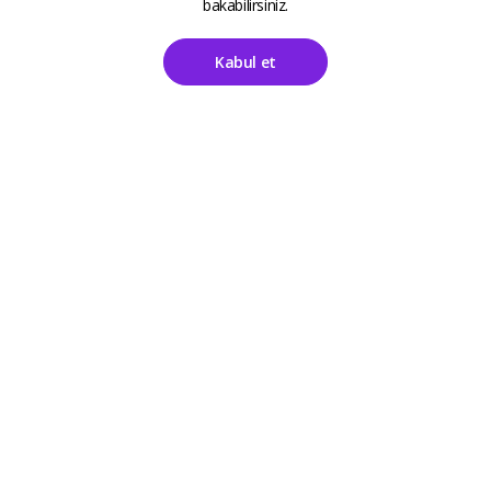
bakabilirsiniz.
Kabul et