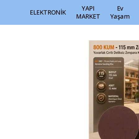
YAPI
Ev
ELEKTRONİK
MARKET
Yaşam