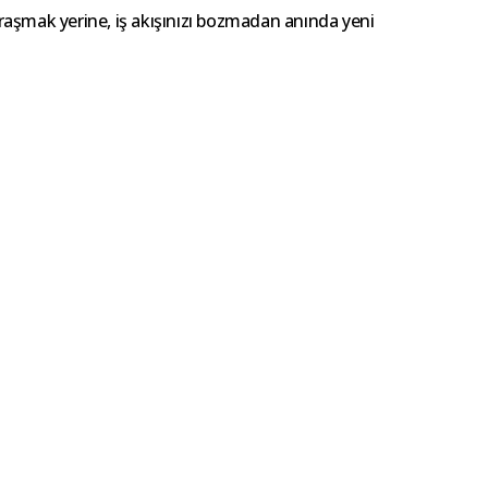
ğraşmak yerine, iş akışınızı bozmadan anında yeni