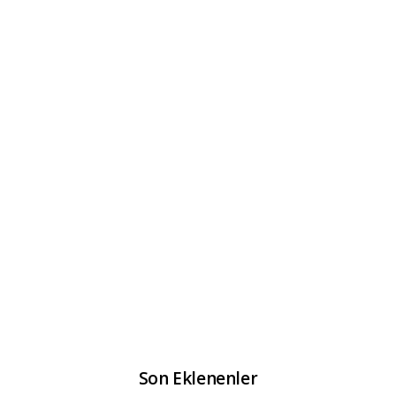
Son Eklenenler