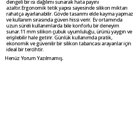
dengeli bir ısı dağılımı sunarak hata payını
azaltır.Ergonomik tetik yapısı sayesinde silikon miktarı
rahatça ayarlanabilir. Gövde tasarımı elde kayma yapmaz
ve kullanım sırasında güven hissi verir. Ev ortamında
uzun süreli kullanımlarda bile konforlu bir deneyim
sunar.11 mm silikon çubuk uyumluluğu, ürünü yaygın ve
erişilebilir hale getirir. Günlük kullanımda pratik,
ekonomik ve güvenilir bir silikon tabancası arayanlar için
ideal bir tercihtir.
Henüz Yorum Yazılmamış.