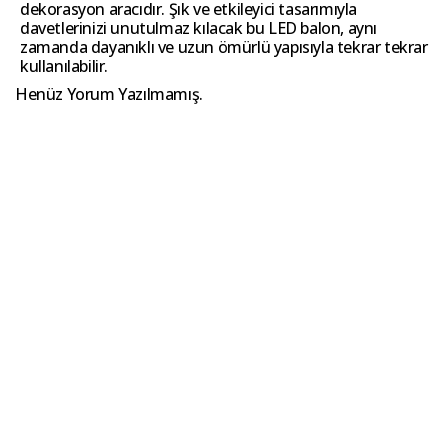
dekorasyon aracıdır. Şık ve etkileyici tasarımıyla
davetlerinizi unutulmaz kılacak bu LED balon, aynı
zamanda dayanıklı ve uzun ömürlü yapısıyla tekrar tekrar
kullanılabilir.
Henüz Yorum Yazılmamış.