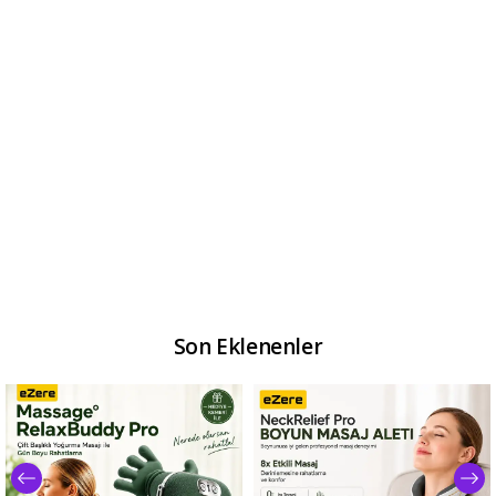
Son Eklenenler