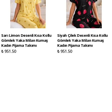
Sarı Limon Desenli Kısa Kollu
Siyah Çilek Desenli Kısa Kollu
Gömlek Yaka Milan Kumaş
Gömlek Yaka Milan Kumaş
Kadın Pijama Takımı
Kadın Pijama Takımı
₺ 951.50
₺ 951.50