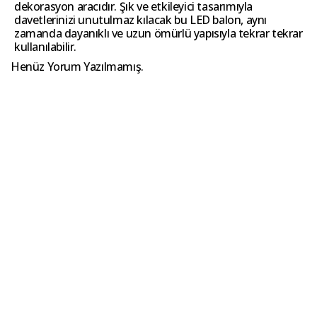
dekorasyon aracıdır. Şık ve etkileyici tasarımıyla
davetlerinizi unutulmaz kılacak bu LED balon, aynı
zamanda dayanıklı ve uzun ömürlü yapısıyla tekrar tekrar
kullanılabilir.
Henüz Yorum Yazılmamış.