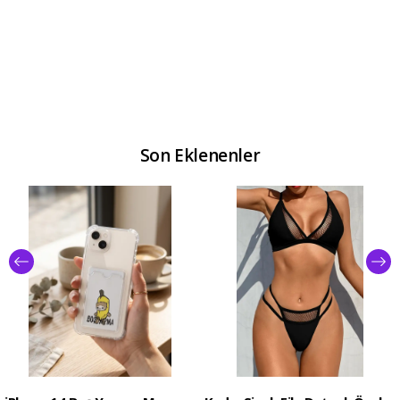
Son Eklenenler