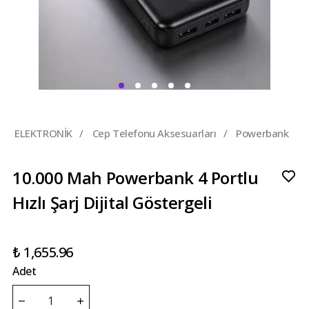
ELEKTRONİK
/
Cep Telefonu Aksesuarları
/
Powerbank
10.000 Mah Powerbank 4 Portlu
Hızlı Şarj Dijital Göstergeli
₺ 1,655.96
Adet