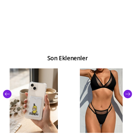
Son Eklenenler